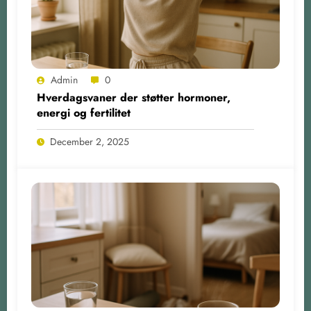
Admin
0
Hverdagsvaner der støtter hormoner,
energi og fertilitet
December 2, 2025