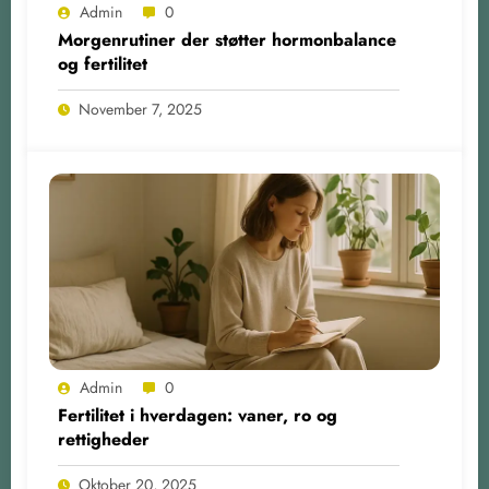
Admin
0
Morgenrutiner der støtter hormonbalance
og fertilitet
November 7, 2025
Admin
0
Fertilitet i hverdagen: vaner, ro og
rettigheder
Oktober 20, 2025