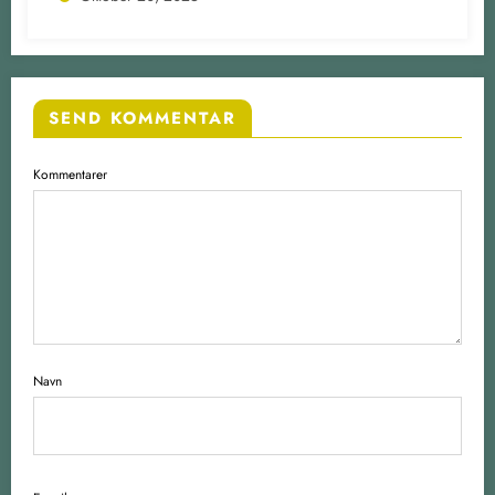
SEND KOMMENTAR
Kommentarer
Navn