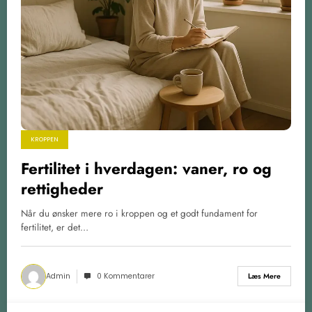
KROPPEN
Fertilitet i hverdagen: vaner, ro og
rettigheder
Når du ønsker mere ro i kroppen og et godt fundament for
fertilitet, er det…
Admin
0 Kommentarer
Læs Mere