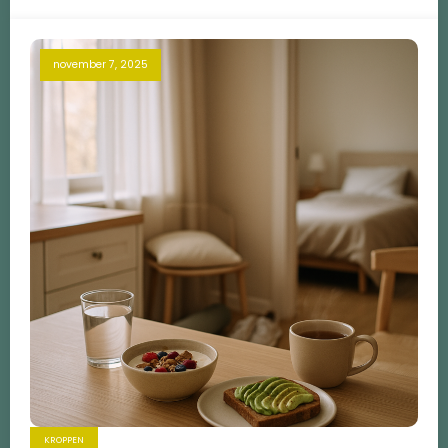
november 7, 2025
KROPPEN