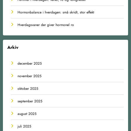
Hormonbalance i hverdagen: små skridt, stor effekt
Hverdagsvaner der giver hormonel ro
Arkiv
december 2025
november 2025
oktober 2025
september 2025
august 2025
juli 2025