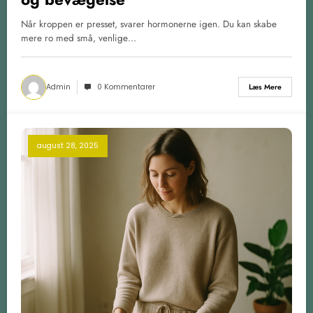
Når kroppen er presset, svarer hormonerne igen. Du kan skabe
mere ro med små, venlige…
Admin
0 Kommentarer
Læs Mere
august 28, 2025