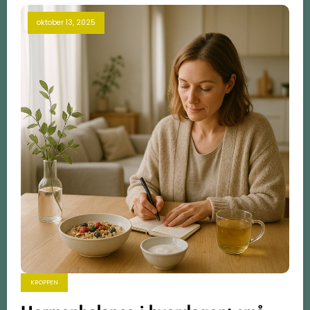
oktober 13, 2025
KROPPEN