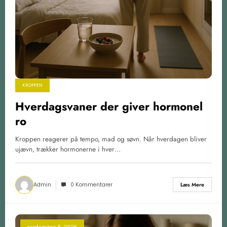
KROPPEN
Hverdagsvaner der giver hormonel
ro
Kroppen reagerer på tempo, mad og søvn. Når hverdagen bliver
ujævn, trækker hormonerne i hver…
Admin
0 Kommentarer
Læs Mere