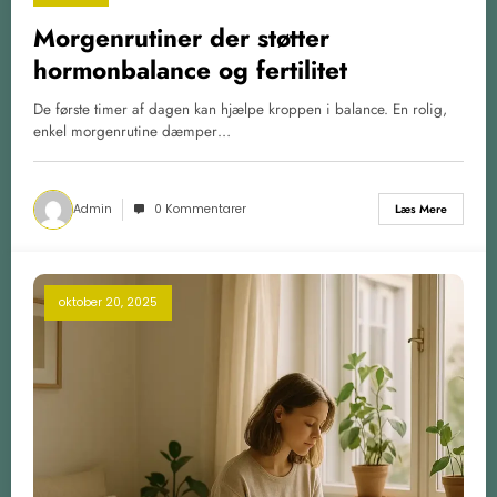
Morgenrutiner der støtter
hormonbalance og fertilitet
De første timer af dagen kan hjælpe kroppen i balance. En rolig,
enkel morgenrutine dæmper…
Admin
0 Kommentarer
Læs Mere
oktober 20, 2025