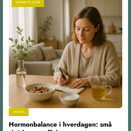
oktober 13, 2025
KROPPEN
Hormonbalance i hverdagen: små