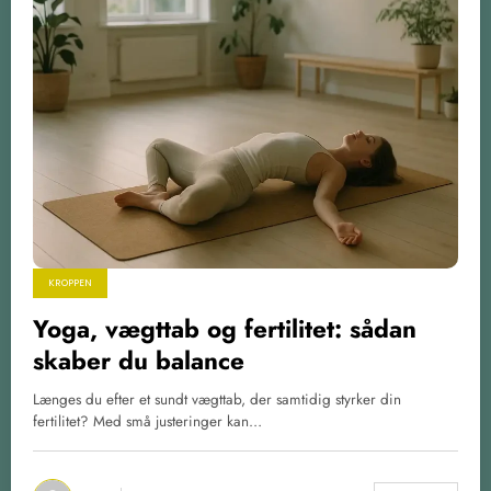
KROPPEN
Yoga, vægttab og fertilitet: sådan
skaber du balance
Længes du efter et sundt vægttab, der samtidig styrker din
fertilitet? Med små justeringer kan…