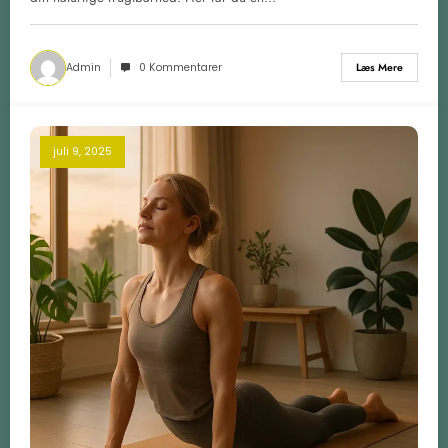
Admin
0 Kommentarer
Læs Mere
juli 9, 2025