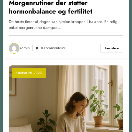
Morgenrutiner der støtter
hormonbalance og fertilitet
De første timer af dagen kan hjælpe kroppen i balance. En rolig,
enkel morgenrutine dæmper…
Admin
0 Kommentarer
Læs Mere
oktober 20, 2025