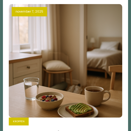
november 7, 2025
KROPPEN