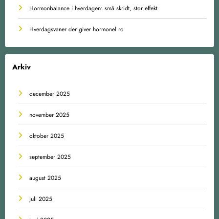
Hormonbalance i hverdagen: små skridt, stor effekt
Hverdagsvaner der giver hormonel ro
Arkiv
december 2025
november 2025
oktober 2025
september 2025
august 2025
juli 2025