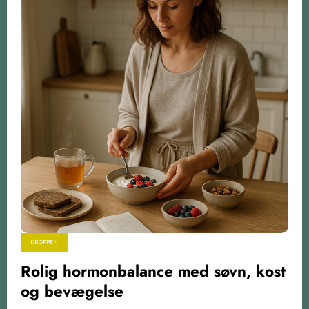
KROPPEN
Rolig hormonbalance med søvn, kost
og bevægelse