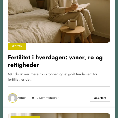
KROPPEN
Fertilitet i hverdagen: vaner, ro og
rettigheder
Når du ønsker mere ro i kroppen og et godt fundament for
fertilitet, er det…
Admin
0 Kommentarer
Læs Mere