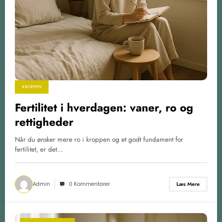
KROPPEN
Fertilitet i hverdagen: vaner, ro og
rettigheder
Når du ønsker mere ro i kroppen og et godt fundament for
fertilitet, er det…
Admin
0 Kommentarer
Læs Mere