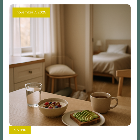
november 7, 2025
KROPPEN