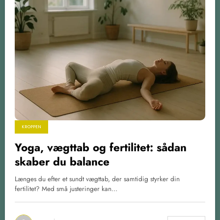
KROPPEN
Yoga, vægttab og fertilitet: sådan
skaber du balance
Længes du efter et sundt vægttab, der samtidig styrker din
fertilitet? Med små justeringer kan…