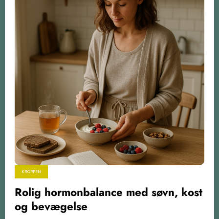
KROPPEN
Rolig hormonbalance med søvn, kost
og bevægelse