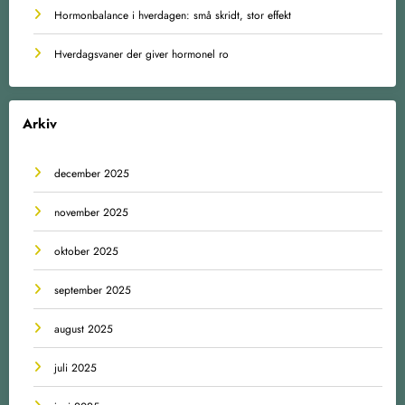
Hormonbalance i hverdagen: små skridt, stor effekt
Hverdagsvaner der giver hormonel ro
Arkiv
december 2025
november 2025
oktober 2025
september 2025
august 2025
juli 2025