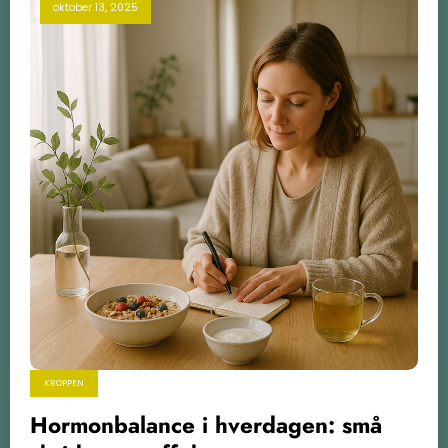
oktober 13, 2025
KROPPEN
Hormonbalance i hverdagen: små