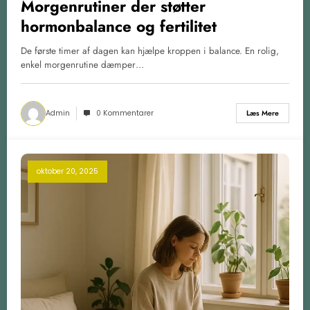
Morgenrutiner der støtter
hormonbalance og fertilitet
De første timer af dagen kan hjælpe kroppen i balance. En rolig,
enkel morgenrutine dæmper…
Admin
0 Kommentarer
Læs Mere
oktober 20, 2025