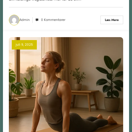
Admin
0 Kommentarer
Læs Mere
juli 9, 2025