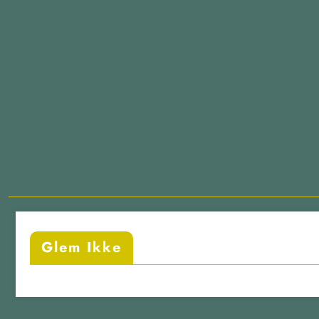
Glem Ikke