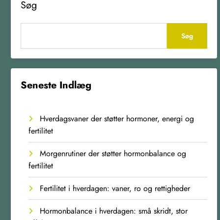
Søg
Søg
Seneste Indlæg
Hverdagsvaner der støtter hormoner, energi og
fertilitet
Morgenrutiner der støtter hormonbalance og
fertilitet
Fertilitet i hverdagen: vaner, ro og rettigheder
Hormonbalance i hverdagen: små skridt, stor