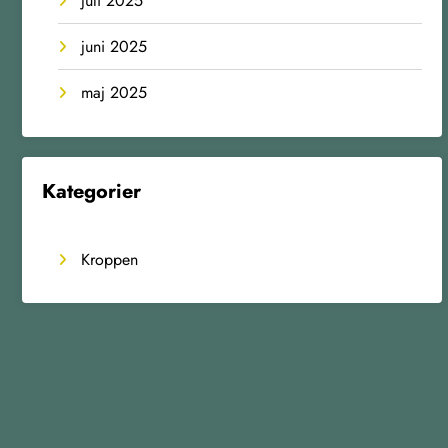
juli 2025
juni 2025
maj 2025
Kategorier
Kroppen