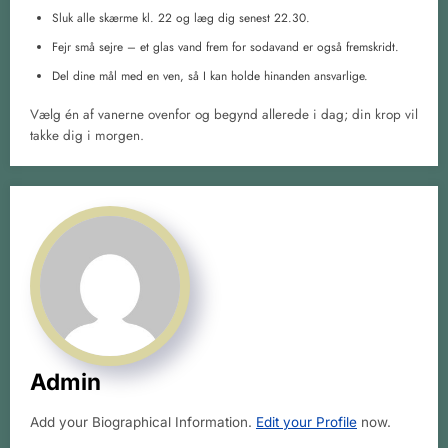
Sluk alle skærme kl. 22 og læg dig senest 22.30.
Fejr små sejre – et glas vand frem for sodavand er også fremskridt.
Del dine mål med en ven, så I kan holde hinanden ansvarlige.
Vælg én af vanerne ovenfor og begynd allerede i dag; din krop vil
takke dig i morgen.
Admin
Add your Biographical Information.
Edit your Profile
now.