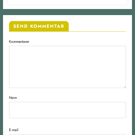
SEND KOMMENTAR
Kommentarer
Navn
E-mail