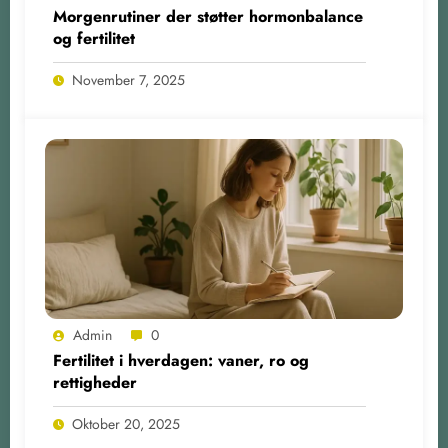
Morgenrutiner der støtter hormonbalance
og fertilitet
November 7, 2025
Admin
0
Fertilitet i hverdagen: vaner, ro og
rettigheder
Oktober 20, 2025