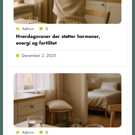
Admin
0
Hverdagsvaner der støtter hormoner,
energi og fertilitet
December 2, 2025
Admin
0